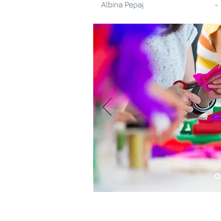
Albina Pepaj - 